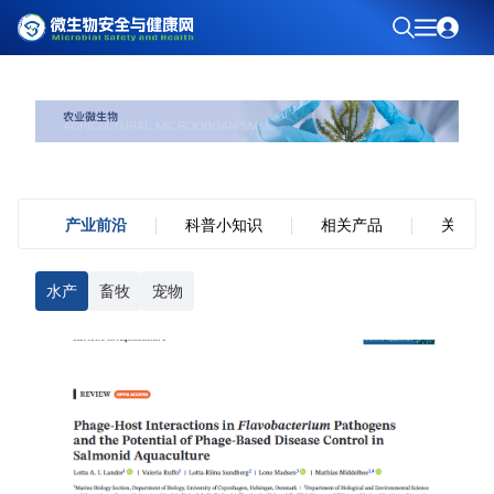
产业前沿
科普小知识
相关产品
关于我
水产
畜牧
宠物