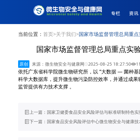
专栏
资讯
当前位置：
首页
>
关于我们
>
国家市场监督管理总局重点
国家市场监督管理总局重点实
原创
来源：微生物安全与健康网
2025-08-25 18:27:50
1
依托广东省科学院微生物研究所，以 “大数据 — 菌种基
科学大数据库，提升微生物污染防控效率，并通过成果
监管提供有力技术支撑 。
上一篇：
国家卫健委食品安全风险评估与标准研制特色实
下一篇：
国家食品安全风险评估中心微生物安全与健康技