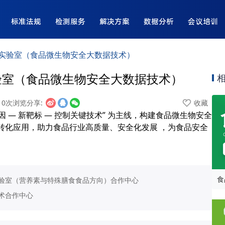
标准法规
检测服务
解决方案
数据分析
会议培训
实验室（食品微生物安全大数据技术）
验室（食品微生物安全大数据技术）
10次浏览
分享:
收藏
因 — 新靶标 — 控制关键技术” 为主线，构建食品微生物安全
转化应用，助力食品行业高质量、安全化发展 ，为食品安全
食
验室（营养素与特殊膳食食品方向）合作中心
术合作中心