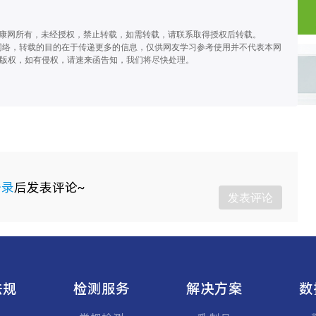
健康网所有，未经授权，禁止转载，如需转载，请联系取得授权后转载。
源于网络，转载的目的在于传递更多的信息，仅供网友学习参考使用并不代表本网
版权，如有侵权，请速来函告知，我们将尽快处理。
登录
后发表评论~
发表评论
法规
检测服务
解决方案
数