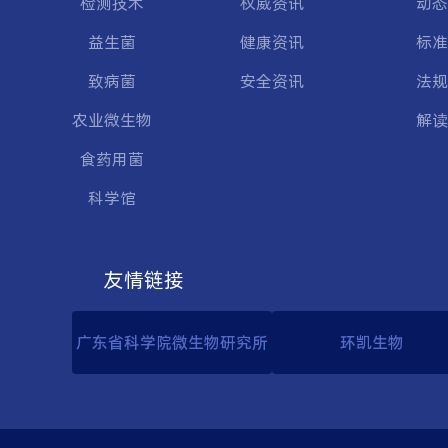
检测技术
权威资讯
动态
益生菌
健康资讯
标准
致病菌
安全资讯
法规
农业微生物
解读
食药用菌
科学馆
友情链接
广东省科学院微生物研究所
环凯生物