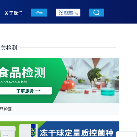
关于我们
登录
相关检测
品检测