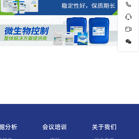
据分析
会议培训
关于我们