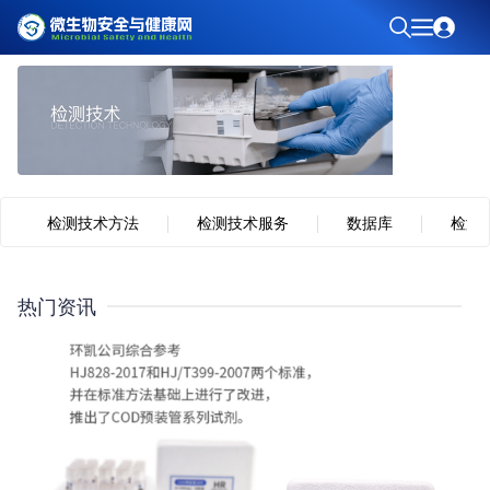
检测技术方法
检测技术服务
数据库
检测
热门资讯