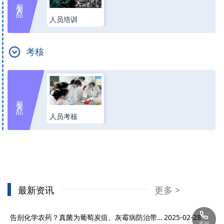
相关产品
人员培训
考核
相关产品
人员考核
最新资讯
更多 >
告别化学农药？真菌为葡萄炭疽、灰霉病防治带来新转机
2025-02-28