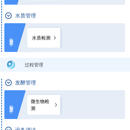
水质管理
水质检测
检测服务
过程管理
发酵管理
微生物检
检测服务
测
设备清洁