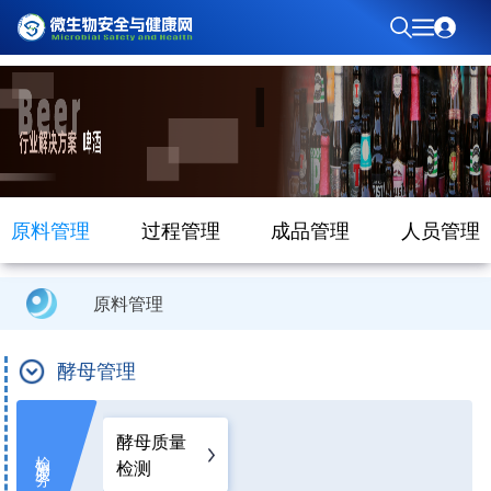
原料管理
过程管理
成品管理
人员管理
原料管理
酵母管理
酵母质量
检测服务
检测