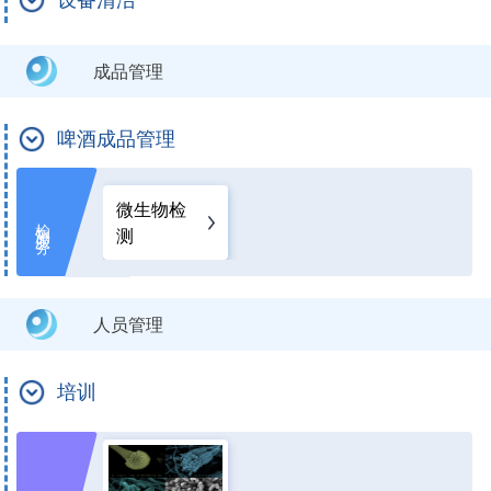
成品管理
啤酒成品管理
微生物检
检测服务
测
人员管理
培训