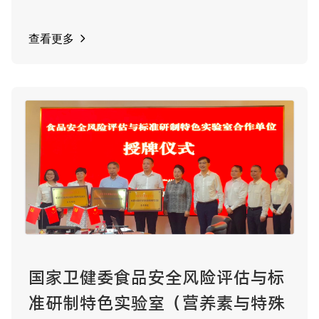
查看更多
国家卫健委食品安全风险评估与标
准研制特色实验室（营养素与特殊