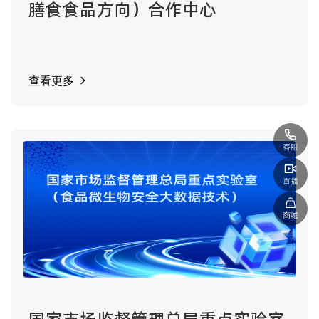
膳食食品方向）合作中心
查看更多