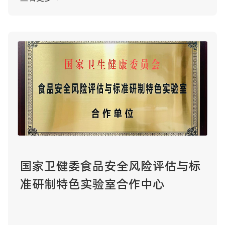
国家卫健委食品安全风险评估与标
准研制特色实验室合作中心