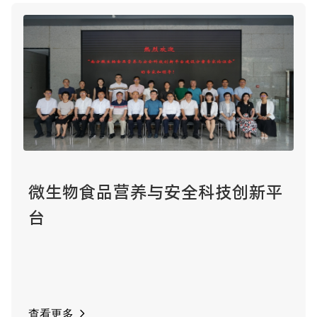
微生物食品营养与安全科技创新平
台
查看更多