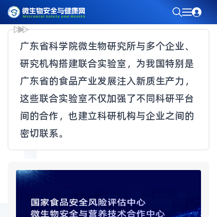
广东省科学院微生物研究所与多个企业、
研究机构搭建联合实验室，为我国特别是
广东省的食品产业发展注入新质生产力，
这些联合实验室不仅加强了不同科研平台
间的合作，也建立科研机构与企业之间的
密切联系。