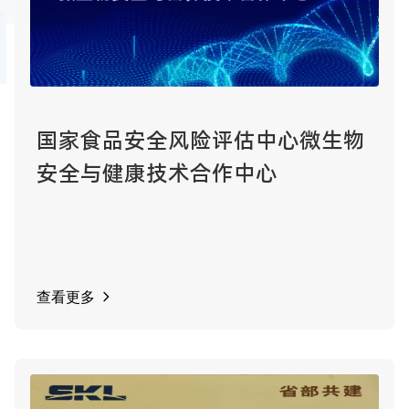
国家食品安全风险评估中心微生物
安全与健康技术合作中心
查看更多