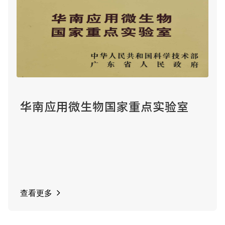
华南应用微生物国家重点实验室
查看更多