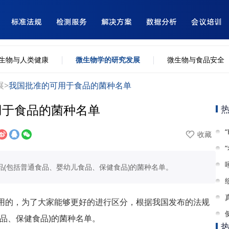
标准法规
检测服务
解决方案
数据分析
会议培训
生物与人类健康
微生物学的研究发展
微生物与食品安全
展
>
我国批准的可用于食品的菌种名单
用于食品的菌种名单
收藏
(包括普通食品、婴幼儿食品、保健食品)的菌种名单。
用的，为了大家能够更好的进行区分，根据我国发布的法规
品、保健食品)的菌种名单。