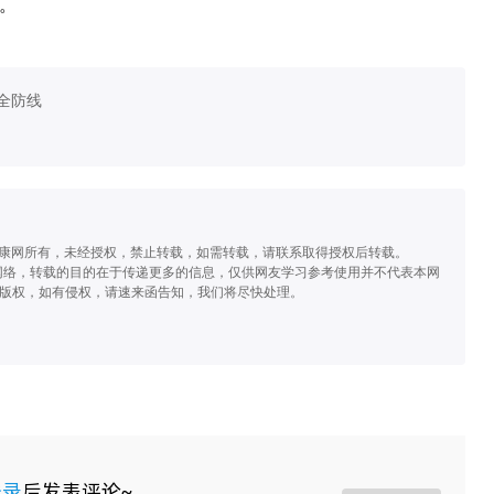
。
全防线
健康网所有，未经授权，禁止转载，如需转载，请联系取得授权后转载。
源于网络，转载的目的在于传递更多的信息，仅供网友学习参考使用并不代表本网
版权，如有侵权，请速来函告知，我们将尽快处理。
登录
后发表评论~