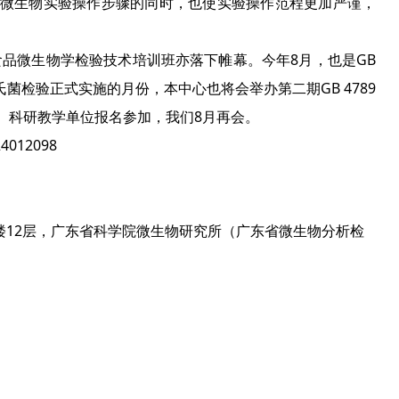
微生物实验操作步骤的同时，也使实验操作范程更加严谨，
9 食品微生物学检验技术培训班亦落下帷幕。今年8月，也是GB
沙门氏菌检验正式实施的月份，本中心也将会举办第二期GB 4789
、科研教学单位报名参加，我们8月再会。
4012098
号楼12层，广东省科学院微生物研究所（广东省微生物分析检