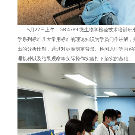
5月27日上午，GB 4789 微生物学检验技术培训
学系列标准几大常用标准的理论知识为学员们作讲解，
出的分析比对，通过对标准制定背景、检测原理等内容
理接种以及结果观察等实际操作实验打下坚实的基础。