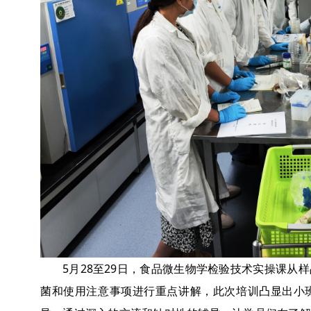
5月28至29日，食品微生物学检验技术实操课
菌和使用注意事项进行重点讲解，此次培训凸显出小