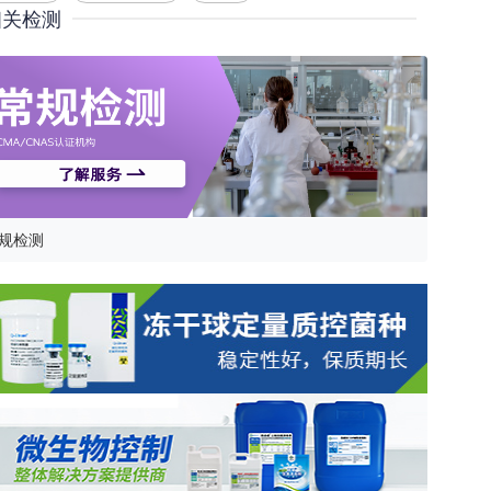
相关检测
规检测