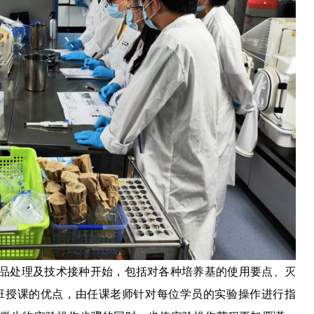
从样品处理及技术接种开始，包括对各种培养基的使用要点、灭
班授课的优点，由任课老师针对每位学员的实验操作进行指