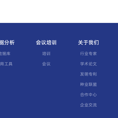
据分析
会议培训
关于我们
数据库
培训
行业专家
用工具
会议
学术论文
发明专利
种业联盟
合作中心
企业交流