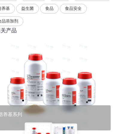
培养基
益生菌
食品
食品安全
食品添加剂
相关产品
培养基系列