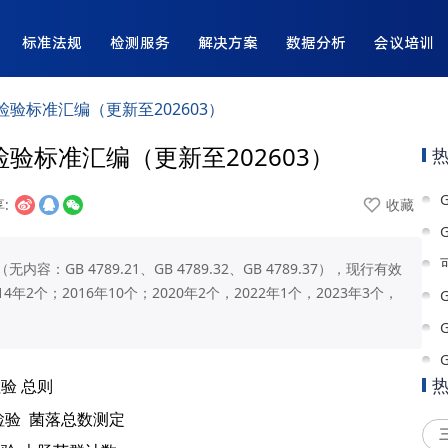
标准法规
检测服务
解决方案
数据分析
会议培训
学检验标准汇编（更新至202603）
检验标准汇编（更新至202603）
:
收藏
：GB 4789.21、GB 4789.32、GB 4789.37），现行有效
14年2个；2016年10个；2020年2个，2022年1个，2023年3个，
验 总则
检验
菌落总数测定