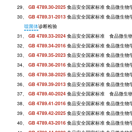
29、
GB 4789.30-2025
食品安全国家标准 食品微生物
30、
GB 4789.31-2013
食品安全国家标准 食品微生物
噬菌体
诊断检验
31、
GB 4789.33-2024
食品安全国家标准 食品微生物
32、
GB 4789.34-2016
食品安全国家标准 食品微生物
33、
GB 4789.35-2023
食品安全国家标准 食品微生物
34、
GB 4789.36-2016
食品安全国家标准 食品微生物
35、
GB 4789.38-2025
食品安全国家标准 食品微生物
36、
GB 4789.39-2013
食品安全国家标准 食品微生物
37、
GB 4789.40-2024
食品安全国家标准 食品微生物
38、
GB 4789.41-2016
食品安全国家标准 食品微生物
39、
GB
4789.42-2025
食品安全国家标准 食品微生物
40、
GB 4789.43-2016
食品安全国家标准 食品微生物