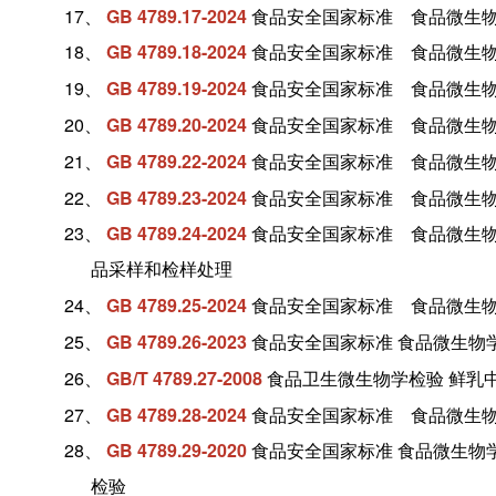
17、
GB 4789.17-2024
食品安全国家标准 食品微生物
18、
GB 4789.18-2024
食品安全国家标准 食品微生物
19、
GB 4789.19-2024
食品安全国家标准 食品微生物
20、
GB 4789.20-2024
食品安全国家标准 食品微生物
21、
GB 4789.22-2024
食品安全国家标准 食品微生物
22、
GB 4789.23-2024
食品安全国家标准 食品微生物
23、
GB 4789.24-2024
食品安全国家标准 食品微生物
品采样和检样处理
24、
GB 4789.25-2024
食品安全国家标准 食品微生物
25、
GB 4789.26-2023
食品安全国家标准 食品微生物
26、
GB/T 4789.27-2008
食品卫生微生物学检验 鲜乳
27、
GB 4789.28-2024
食品安全国家标准 食品微生物
28、
GB 4789.29-2020
食品安全国家标准 食品微生物
检验