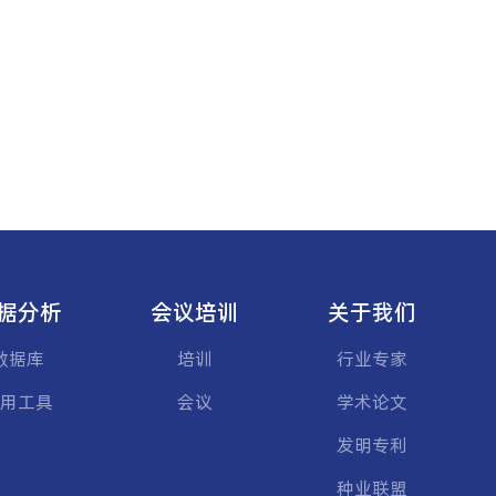
据分析
会议培训
关于我们
数据库
培训
行业专家
用工具
会议
学术论文
发明专利
种业联盟