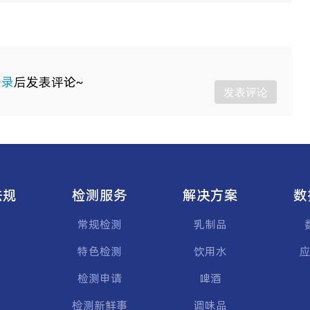
登录
后发表评论~
发表评论
法规
检测服务
解决方案
数
常规检测
乳制品
特色检测
饮用水
应
检测申请
啤酒
检测新鲜事
调味品