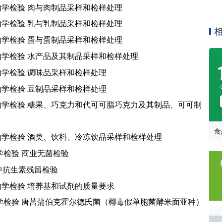
学检验 肉与肉制品采样和检样处理
学检验 乳与乳制品采样和检样处理
学检验 蛋与蛋制品采样和检样处理
学检验 水产品及其制品采样和检样处理
学检验 调味品采样和检样处理
学检验 豆制品采样和检样处理
学检验 糖果、巧克力和代可可脂巧克力及其制品、可可制
食
学检验 酒类、饮料、冷冻饮品采样和检样处理
学检验 商业无菌检验
中抗生素残留检验
学检验 培养基和试剂的质量要求
学检验 唐菖蒲伯克霍尔德氏菌（椰毒假单胞菌酵米面亚种）