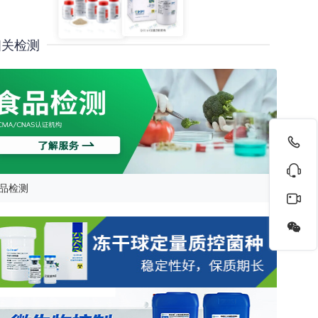
相关检测
品检测